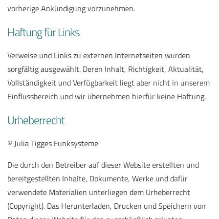
vorherige Ankündigung vorzunehmen.
Haftung für Links
Verweise und Links zu externen Internetseiten wurden
sorgfältig ausgewählt. Deren Inhalt, Richtigkeit, Aktualität,
Vollständigkeit und Verfügbarkeit liegt aber nicht in unserem
Einflussbereich und wir übernehmen hierfür keine Haftung
.
Urheberrecht
© Julia Tigges Funksysteme
Die durch den Betreiber auf dieser Website erstellten und
bereitgestellten Inhalte, Dokumente, Werke und dafür
verwendete Materialien unterliegen dem Urheberrecht
(Copyright). Das Herunterladen, Drucken und Speichern von