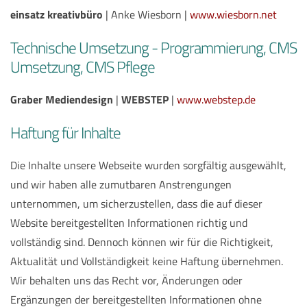
einsatz kreativbüro
| Anke Wiesborn |
www.wiesborn.net
Technische Umsetzung - Programmierung, CMS
Umsetzung, CMS Pflege
Graber Mediendesign
|
WEBSTEP
|
www.webstep.de
Haftung für Inhalte
Die Inhalte unsere Webseite wurden sorgfältig ausgewählt,
und wir haben alle zumutbaren Anstrengungen
unternommen, um sicherzustellen, dass die auf dieser
Website bereitgestellten Informationen richtig und
vollständig sind. Dennoch können wir für die Richtigkeit,
Aktualität und Vollständigkeit keine Haftung übernehmen.
Wir behalten uns das Recht vor, Änderungen oder
Ergänzungen der bereitgestellten Informationen ohne