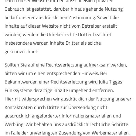
Daten dieser Website für den ausschließlich privaten
Gebrauch ist gestattet, darüber hinaus gehende Nutzung
bedarf unserer ausdrücklichen Zustimmung. Soweit die
Inhalte auf dieser Website nicht vom Betreiber erstellt
wurden, werden die Urheberrechte Dritter beachtet.
Insbesondere werden Inhalte Dritter als solche
gekennzeichnet.
Sollten Sie auf eine Rechtsverletzung aufmerksam werden,
bitten wir um einen entsprechenden Hinweis. Bei
Bekanntwerden einer Rechtsverletzung wird Julia Tigges
Funksysteme derartige Inhalte umgehend entfernen.
Hiermit widersprechen wir ausdrücklich der Nutzung unserer
Kontaktdaten durch Dritte zur Übersendung nicht
ausdrücklich angeforderter Informationsmaterialien und
Werbung. Wir behalten uns ausdrücklich rechtliche Schritte
im Falle der unverlangten Zusendung von Werbematerialien,